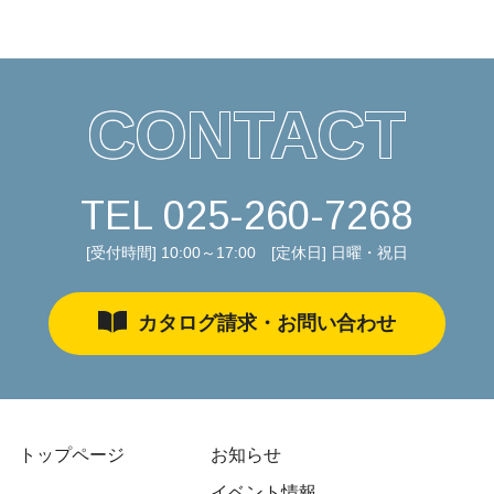
CONTACT
TEL
025-260-7268
[受付時間] 10:00～17:00 [定休日] 日曜・祝日
カタログ請求・お問い合わせ
トップページ
お知らせ
イベント情報