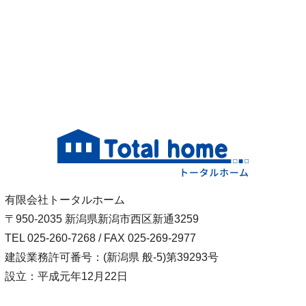
有限会社トータルホーム
〒950-2035 新潟県新潟市西区新通3259
TEL 025-260-7268 / FAX 025-269-2977
建設業務許可番号：(新潟県 般-5)第39293号
設立：平成元年12月22日