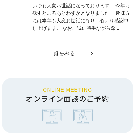
いつも大変お世話になっております。 今年も
残すところあとわずかとなりました。 皆様方
には本年も大変お世話になり、心より感謝申
し上げます。 なお、誠に勝手ながら弊...
一覧をみる
ONLINE MEETING
オンライン面談のご予約