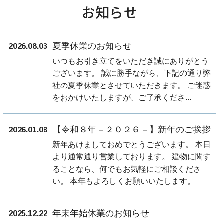
お知らせ
夏季休業のお知らせ
2026.08.03
いつもお引き立てをいただき誠にありがとう
ございます。 誠に勝手ながら、下記の通り弊
社の夏季休業とさせていただきます。 ご迷惑
をおかけいたしますが、ご了承くださ...
【令和８年－２０２６－】新年のご挨拶
2026.01.08
新年あけましておめでとうございます。 本日
より通常通り営業しております。 建物に関す
ることなら、何でもお気軽にご相談くださ
い。 本年もよろしくお願いいたします。
年末年始休業のお知らせ
2025.12.22