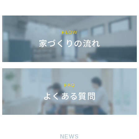
FLOW
家づくりの流れ
FAQ
よくある質問
NEWS