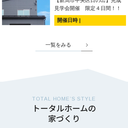
【新潟市中央区日の出】完成
見学会開催 限定４日間！！
開催日時 |
一覧をみる
TOTAL HOME’S STYLE
トータルホームの
家づくり