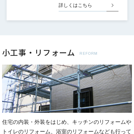
詳しくはこちら
小工事・リフォーム
REFORM
住宅の内装・外装をはじめ、キッチンのリフォームや
トイレのリフォーム、浴室のリフォームなども行って