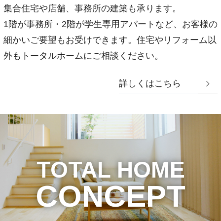
集合住宅や店舗、事務所の建築も承ります。
1階が事務所・2階が学生専用アパートなど、お客様の
細かいご要望もお受けできます。住宅やリフォーム以
外もトータルホームにご相談ください。
詳しくはこちら
TOTAL HOME
CONCEPT