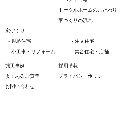
トータルホームのこだわり
家づくりの流れ
家づくり
規格住宅
注文住宅
小工事・リフォーム
集合住宅・店舗
施工事例
採用情報
よくあるご質問
プライバシーポリシー
お問い合わせ