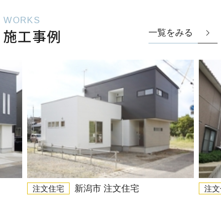
WORKS
施工事例
一覧をみる
新潟市 注文住宅
注文住宅
注文