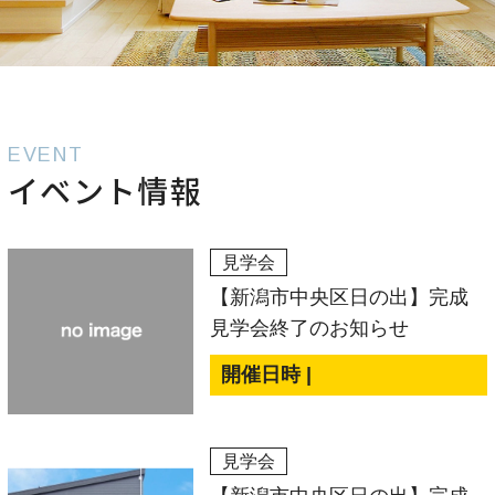
EVENT
イベント情報
見学会
【新潟市中央区日の出】完成
見学会終了のお知らせ
開催日時 |
見学会