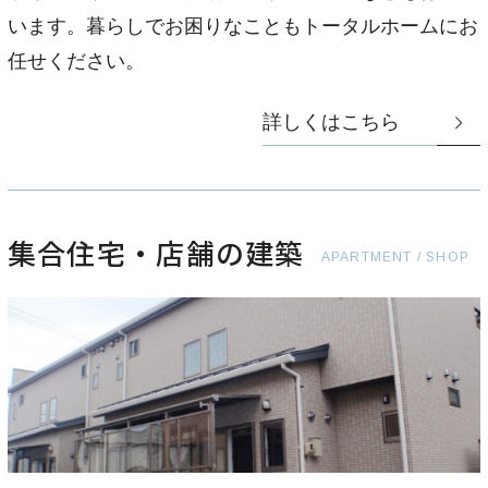
います。暮らしでお困りなこともトータルホームにお
任せください。
詳しくはこちら
集合住宅・店舗の建築
APARTMENT / SHOP