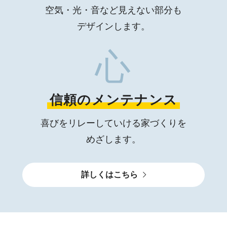
空気・光・音など
見えない部分も
デザインします。
心
信頼のメンテナンス
喜びをリレーしていける
家づくりを
めざします。
詳しくはこちら