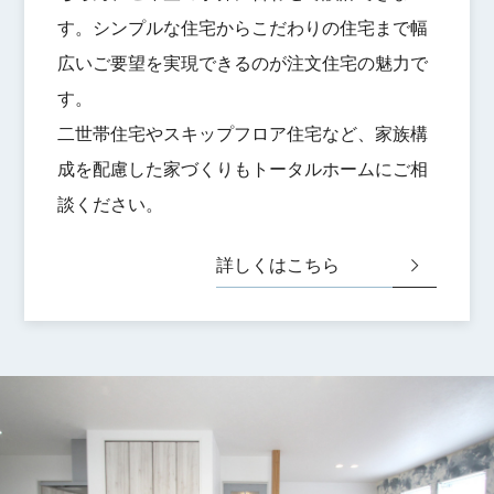
す。シンプルな住宅からこだわりの住宅まで幅
広いご要望を実現できるのが注文住宅の魅力で
す。
二世帯住宅やスキップフロア住宅など、家族構
成を配慮した家づくりもトータルホームにご相
談ください。
詳しくはこちら