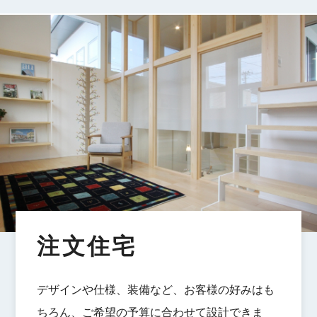
注文住宅
デザインや仕様、装備など、お客様の好みはも
ちろん、ご希望の予算に合わせて設計できま