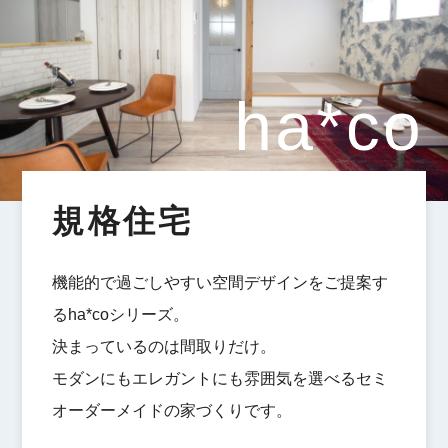
規格住宅
機能的で過ごしやすい空間デザインをご提案す
るha*coシリーズ。
決まっているのは間取りだけ。
モダンにもエレガントにも雰囲気を選べるセミ
オーダーメイドの家づくりです。