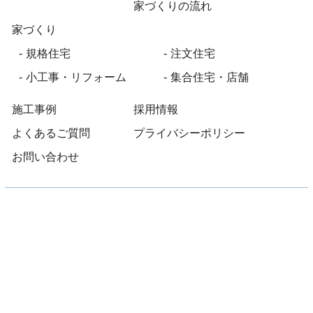
家づくりの流れ
家づくり
規格住宅
注文住宅
小工事・リフォーム
集合住宅・店舗
施工事例
採用情報
よくあるご質問
プライバシーポリシー
お問い合わせ