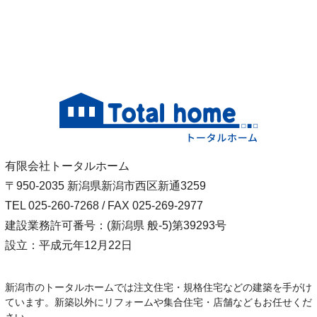
有限会社トータルホーム
〒950-2035 新潟県新潟市西区新通3259
TEL 025-260-7268 / FAX 025-269-2977
建設業務許可番号：(新潟県 般-5)第39293号
設立：平成元年12月22日
新潟市のトータルホームでは注文住宅・規格住宅などの建築を手がけ
ています。新築以外にリフォームや集合住宅・店舗などもお任せくだ