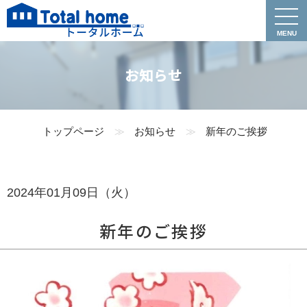
お知らせ
トップページ
お知らせ
新年のご挨拶
2024年01月09日（火）
新年のご挨拶