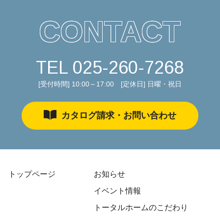
る
CONTACT
TEL
025-260-7268
[受付時間] 10:00～17:00 [定休日] 日曜・祝日
カタログ請求・お問い合わせ
トップページ
お知らせ
イベント情報
トータルホームのこだわり